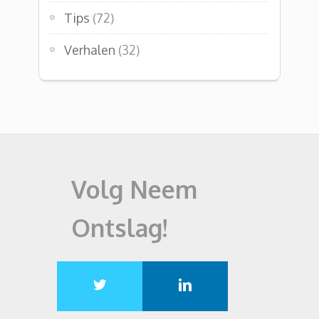
Tips
(72)
Verhalen
(32)
Volg Neem
Ontslag!