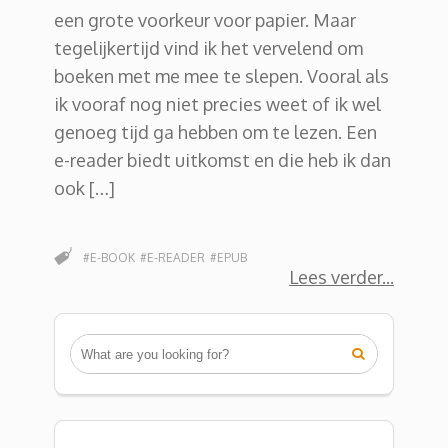
een grote voorkeur voor papier. Maar
tegelijkertijd vind ik het vervelend om
boeken met me mee te slepen. Vooral als
ik vooraf nog niet precies weet of ik wel
genoeg tijd ga hebben om te lezen. Een
e-reader biedt uitkomst en die heb ik dan
ook […]
#E-BOOK
#E-READER
#EPUB
Lees verder
