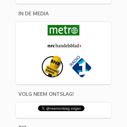
IN DE MEDIA
VOLG NEEM ONTSLAG!