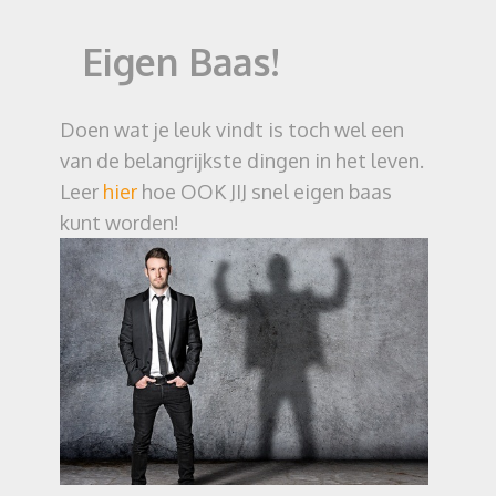
Eigen Baas!
Doen wat je leuk vindt is toch wel een
van de belangrijkste dingen in het leven.
Leer
hier
hoe OOK JIJ snel eigen baas
kunt worden!