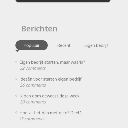
Berichten
Populair
Recent
Eigen bedrijf
Eigen bedrijf starten, maar waarin?
32 comments
Ideeën voor starten eigen bedrijf
26 comments
Ik ben dom geweest deze week
20 comments
Hoe zit het dan met geld? Deel 1
15 comments