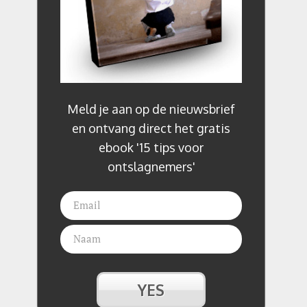
Meld je aan op de nieuwsbrief
en ontvang direct het gratis
ebook '15 tips voor
ontslagnemers'