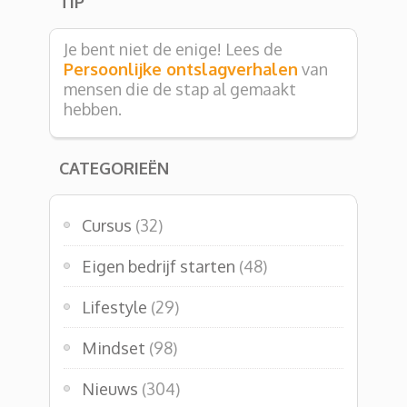
TIP
Je bent niet de enige! Lees de
Persoonlijke ontslagverhalen
van
mensen die de stap al gemaakt
hebben.
CATEGORIEËN
Cursus
(32)
Eigen bedrijf starten
(48)
Lifestyle
(29)
Mindset
(98)
Nieuws
(304)