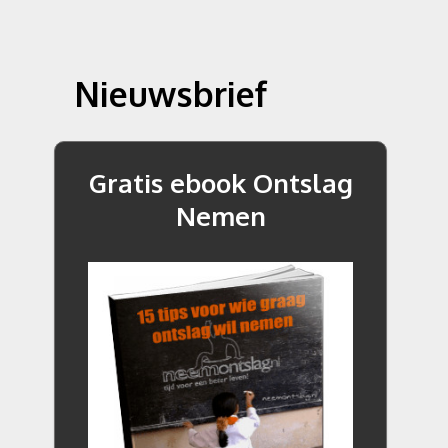
Nieuwsbrief
Gratis ebook Ontslag
Nemen