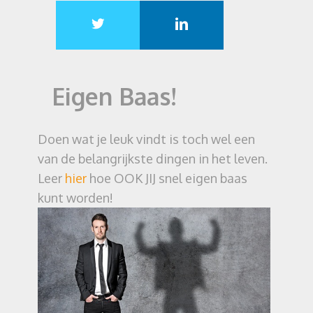
Eigen Baas!
Doen wat je leuk vindt is toch wel een
van de belangrijkste dingen in het leven.
Leer
hier
hoe OOK JIJ snel eigen baas
kunt worden!