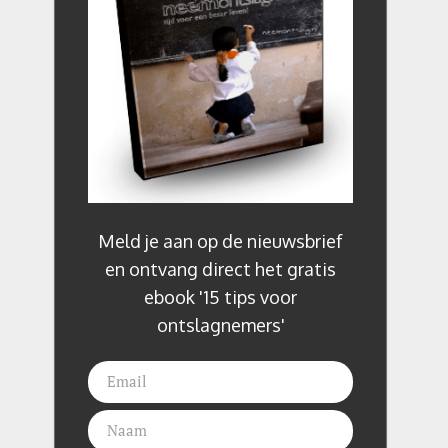
Meld je aan op de nieuwsbrief
en ontvang direct het gratis
ebook '15 tips voor
ontslagnemers'