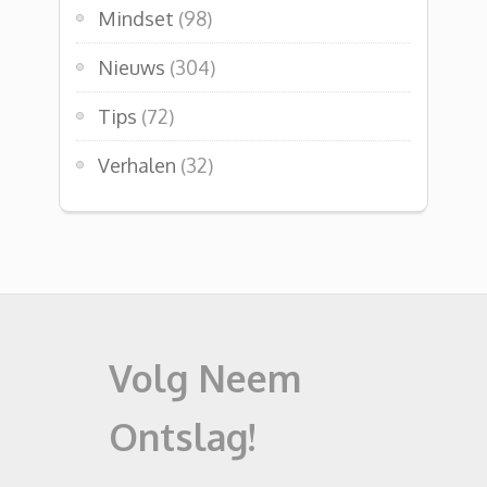
Mindset
(98)
Nieuws
(304)
Tips
(72)
Verhalen
(32)
Volg Neem
Ontslag!