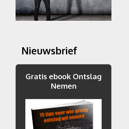
Nieuwsbrief
Gratis ebook Ontslag
Nemen