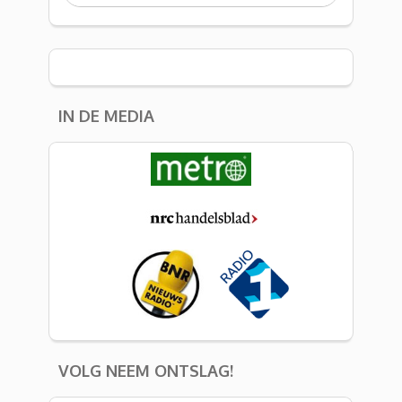
IN DE MEDIA
VOLG NEEM ONTSLAG!