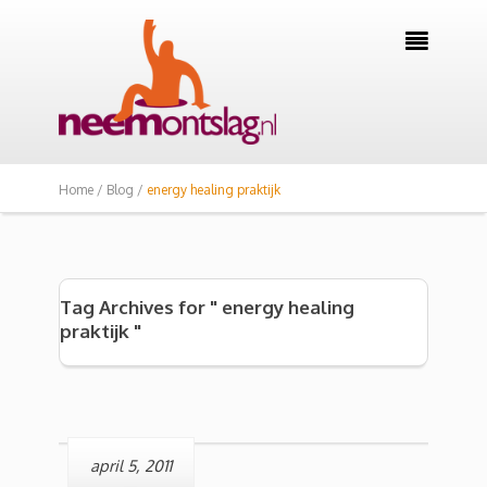

Home /
Blog /
energy healing praktijk
Tag Archives for " energy healing
praktijk "
april 5, 2011