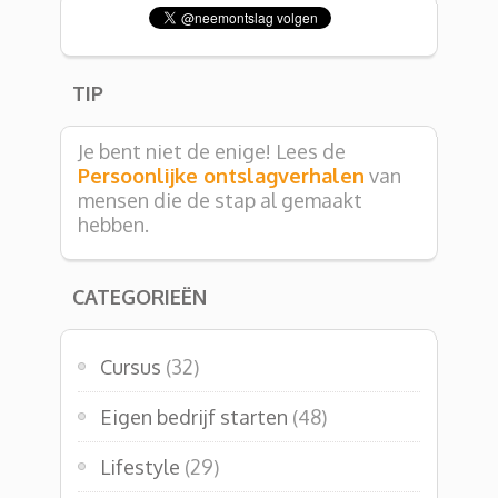
TIP
Je bent niet de enige! Lees de
Persoonlijke ontslagverhalen
van
mensen die de stap al gemaakt
hebben.
CATEGORIEËN
Cursus
(32)
Eigen bedrijf starten
(48)
Lifestyle
(29)