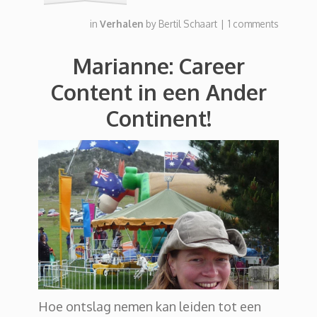
in
Verhalen
by
Bertil Schaart
|
1 comments
Marianne: Career
Content in een Ander
Continent!
Hoe ontslag nemen kan leiden tot een