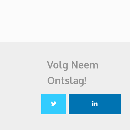
Volg Neem
Ontslag!