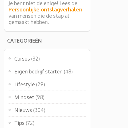
Je bent niet de enige! Lees de
Persoonlijke ontslagverhalen
van mensen die de stap al
gemaakt hebben.
CATEGORIEËN
Cursus
(32)
Eigen bedrijf starten
(48)
Lifestyle
(29)
Mindset
(98)
Nieuws
(304)
Tips
(72)