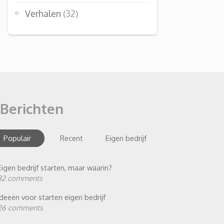
Verhalen
(32)
Berichten
Populair
Recent
Eigen bedrijf
Eigen bedrijf starten, maar waarin?
32 comments
Ideeën voor starten eigen bedrijf
26 comments