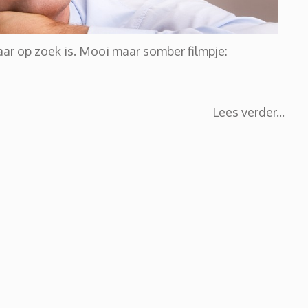
aar op zoek is. Mooi maar somber filmpje:
Lees verder