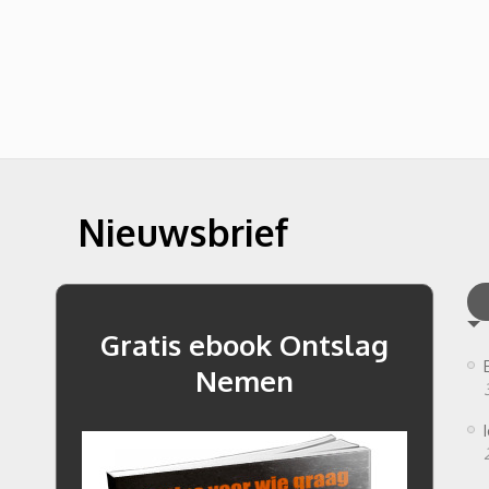
Nieuwsbrief
Gratis ebook Ontslag
Nemen