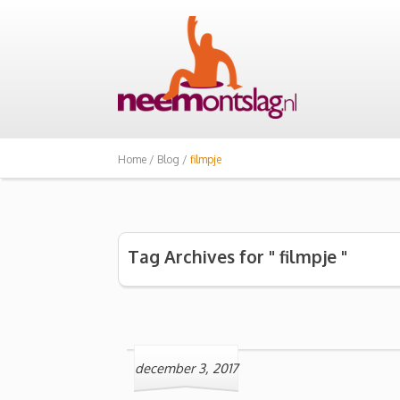
Home /
Blog /
filmpje
Tag Archives for " filmpje "
december 3, 2017