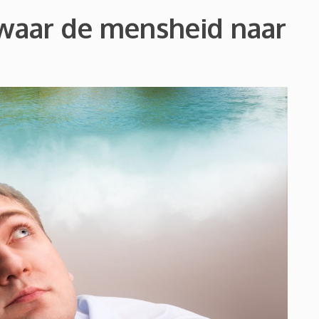
’ waar de mensheid naar