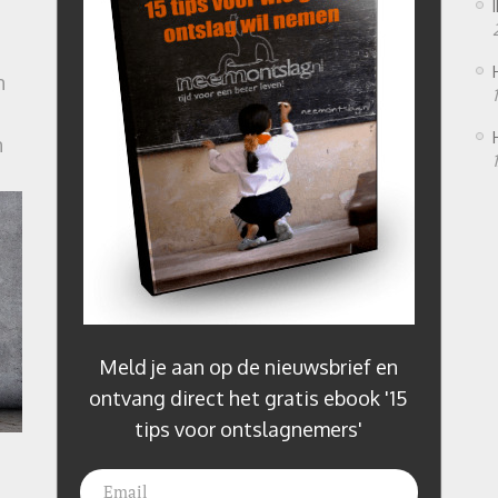
n
n
Meld je aan op de nieuwsbrief en
ontvang direct het gratis ebook '15
tips voor ontslagnemers'