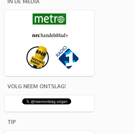
IN DE MEDIA
VOLG NEEM ONTSLAG!
TIP