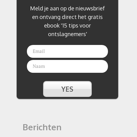
Meld je aan op de nieuwsbrief
en ontvang direct het gratis
ebook '15 tips voor
ontslagnemers'
Berichten