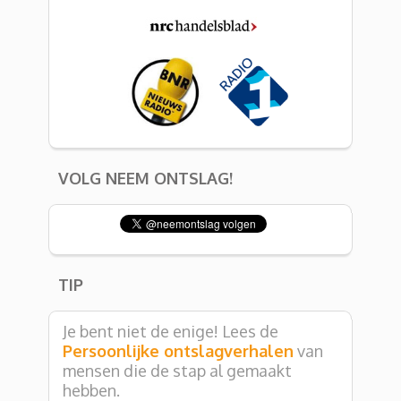
VOLG NEEM ONTSLAG!
TIP
Je bent niet de enige! Lees de
Persoonlijke ontslagverhalen
van
mensen die de stap al gemaakt
hebben.