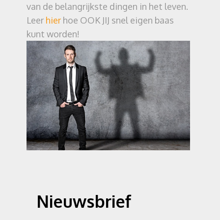
van de belangrijkste dingen in het leven.
Leer
hier
hoe OOK JIJ snel eigen baas
kunt worden!
Nieuwsbrief