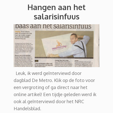
Hangen aan het
salarisinfuus
Leuk, ik werd geïnterviewd door
dagblad De Metro. Klik op de foto voor
een vergroting of ga direct naar het
online artikel! Een tijdje geleden werd ik
ook al geïnterviewd door het NRC
Handelsblad.