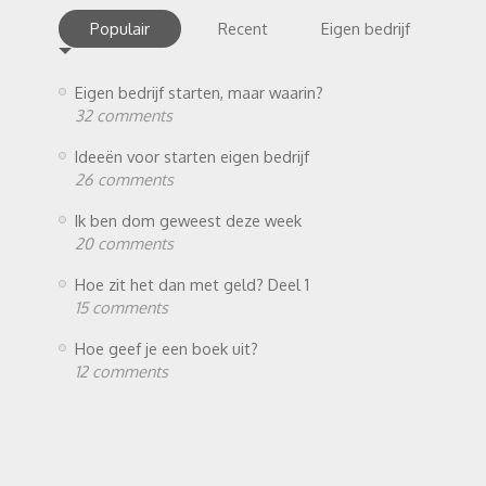
Populair
Recent
Eigen bedrijf
Eigen bedrijf starten, maar waarin?
32 comments
Ideeën voor starten eigen bedrijf
26 comments
Ik ben dom geweest deze week
20 comments
Hoe zit het dan met geld? Deel 1
15 comments
Hoe geef je een boek uit?
12 comments