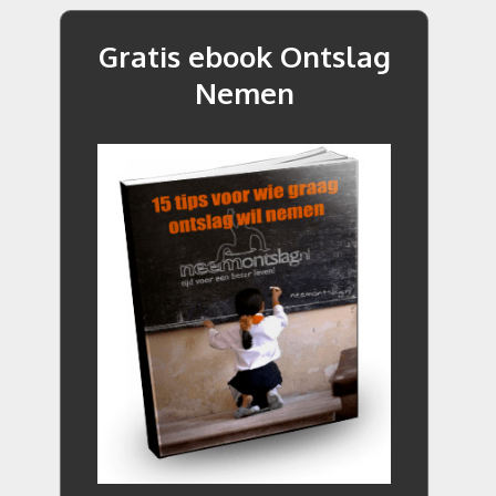
Gratis ebook Ontslag
Nemen