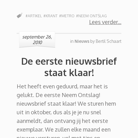
#ARTIKEL
#KRANT
#METRO
#NEEM ONTSLAG
Lees verder
september 26,
in
Nieuws
by
Bertil Schaart
2010
De eerste nieuwsbrief
staat klaar!
Het heeft even geduurd, maar het is
gelukt. De eerste Neem Ontslag!
nieuwsbrief staat klaar! We sturen hem
uit in oktober, dus als je je nu snel
aanmeldt, dan ontvang jij het eerste
exemplaar. We zullen elke maand een