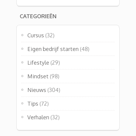
CATEGORIEËN
Cursus
(32)
Eigen bedrijf starten
(48)
Lifestyle
(29)
Mindset
(98)
Nieuws
(304)
Tips
(72)
Verhalen
(32)