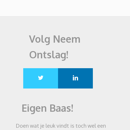
Volg Neem
Ontslag!
Eigen Baas!
Doen wat je leuk vindt is toch wel een