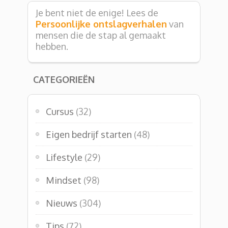
Je bent niet de enige! Lees de
Persoonlijke ontslagverhalen
van
mensen die de stap al gemaakt
hebben.
CATEGORIEËN
Cursus
(32)
Eigen bedrijf starten
(48)
Lifestyle
(29)
Mindset
(98)
Nieuws
(304)
Tips
(72)