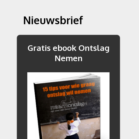
Nieuwsbrief
Gratis ebook Ontslag
Nemen