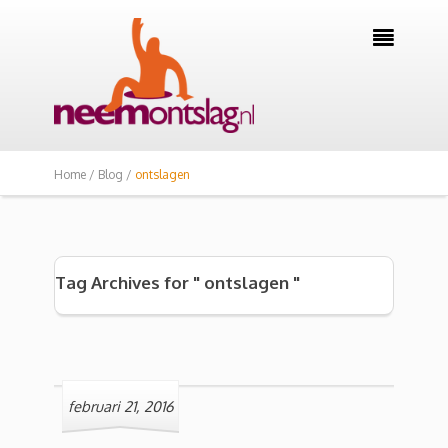

Home /
Blog /
ontslagen
Tag Archives for " ontslagen "
februari 21, 2016