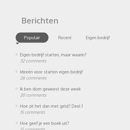
Berichten
Populair
Recent
Eigen bedrijf
Eigen bedrijf starten, maar waarin?
32 comments
Ideeën voor starten eigen bedrijf
26 comments
Ik ben dom geweest deze week
20 comments
Hoe zit het dan met geld? Deel 1
15 comments
Hoe geef je een boek uit?
12 comments