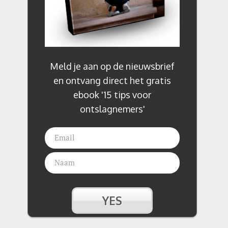
Meld je aan op de nieuwsbrief
en ontvang direct het gratis
ebook '15 tips voor
ontslagnemers'