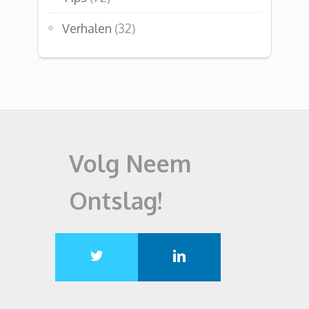
Verhalen
(32)
Volg Neem
Ontslag!