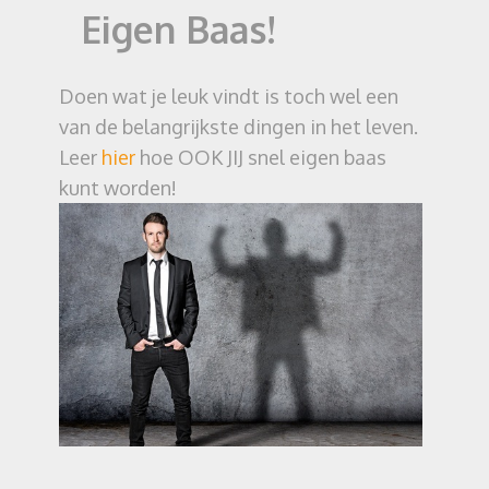
Eigen Baas!
Doen wat je leuk vindt is toch wel een
van de belangrijkste dingen in het leven.
Leer
hier
hoe OOK JIJ snel eigen baas
kunt worden!