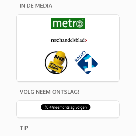
IN DE MEDIA
VOLG NEEM ONTSLAG!
TIP