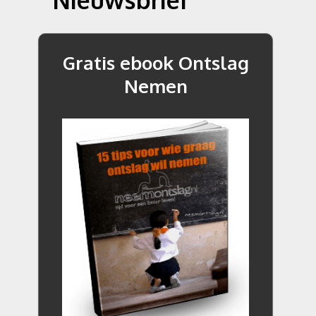
Gratis ebook Ontslag
Nemen