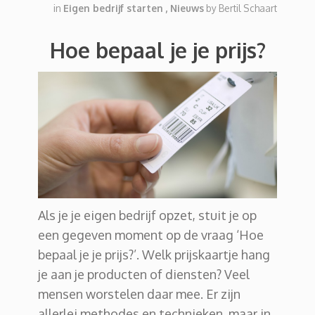
in
Eigen bedrijf starten
,
Nieuws
by
Bertil Schaart
Hoe bepaal je je prijs?
Als je je eigen bedrijf opzet, stuit je op
een gegeven moment op de vraag ‘Hoe
bepaal je je prijs?’. Welk prijskaartje hang
je aan je producten of diensten? Veel
mensen worstelen daar mee. Er zijn
allerlei methodes en technieken, maar in