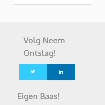
Volg Neem
Ontslag!
Eigen Baas!