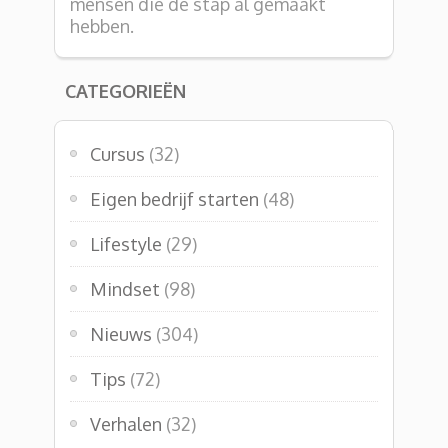
mensen die de stap al gemaakt
hebben.
CATEGORIEËN
Cursus
(32)
Eigen bedrijf starten
(48)
Lifestyle
(29)
Mindset
(98)
Nieuws
(304)
Tips
(72)
Verhalen
(32)