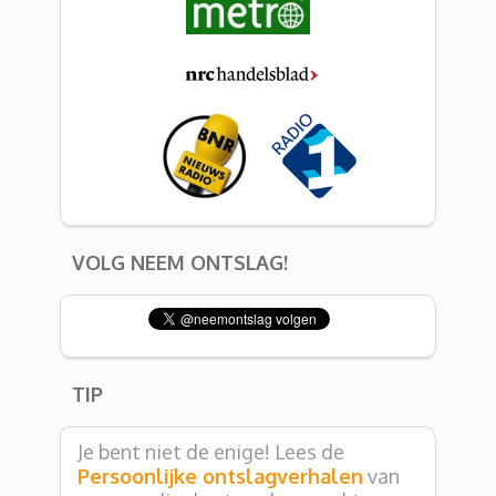
VOLG NEEM ONTSLAG!
TIP
Je bent niet de enige! Lees de
Persoonlijke ontslagverhalen
van