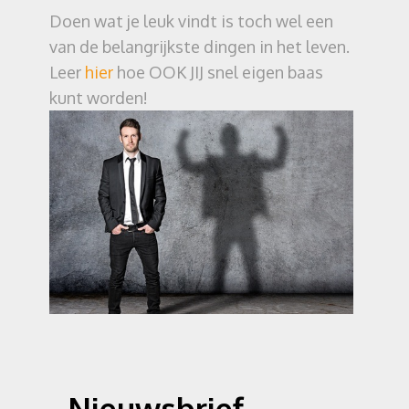
Doen wat je leuk vindt is toch wel een
van de belangrijkste dingen in het leven.
Leer
hier
hoe OOK JIJ snel eigen baas
kunt worden!
Nieuwsbrief