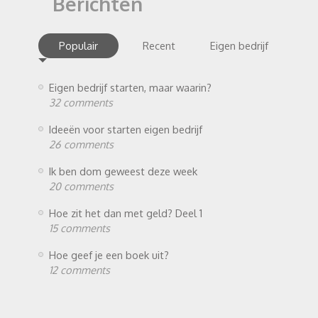
Berichten
Populair
Recent
Eigen bedrijf
Eigen bedrijf starten, maar waarin?
32 comments
Ideeën voor starten eigen bedrijf
26 comments
Ik ben dom geweest deze week
20 comments
Hoe zit het dan met geld? Deel 1
15 comments
Hoe geef je een boek uit?
12 comments