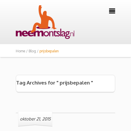

Home /
Blog /
prijsbepalen
Tag Archives for " prijsbepalen "
oktober 21, 2015