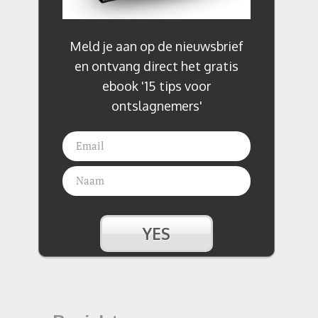
Meld je aan op de nieuwsbrief
en ontvang direct het gratis
ebook '15 tips voor
ontslagnemers'