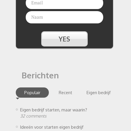
Berichten
Populair
Recent
Eigen bedrijf
Eigen bedrijf starten, maar waarin?
32 comments
Ideeën voor starten eigen bedrijf