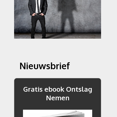
Nieuwsbrief
Gratis ebook Ontslag
Nemen