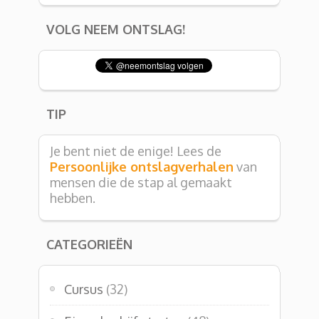
VOLG NEEM ONTSLAG!
TIP
Je bent niet de enige! Lees de
Persoonlijke ontslagverhalen
van
mensen die de stap al gemaakt
hebben.
CATEGORIEËN
Cursus
(32)