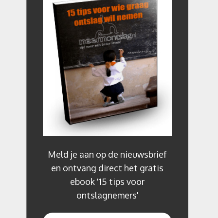
Meld je aan op de nieuwsbrief
en ontvang direct het gratis
ebook '15 tips voor
ontslagnemers'