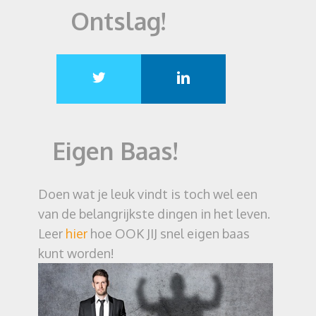
Ontslag!
Eigen Baas!
Doen wat je leuk vindt is toch wel een
van de belangrijkste dingen in het leven.
Leer
hier
hoe OOK JIJ snel eigen baas
kunt worden!