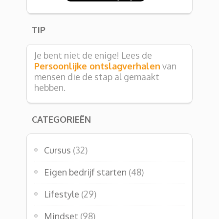
TIP
Je bent niet de enige! Lees de
Persoonlijke ontslagverhalen
van
mensen die de stap al gemaakt
hebben.
CATEGORIEËN
Cursus
(32)
Eigen bedrijf starten
(48)
Lifestyle
(29)
Mindset
(98)