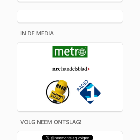
IN DE MEDIA
VOLG NEEM ONTSLAG!