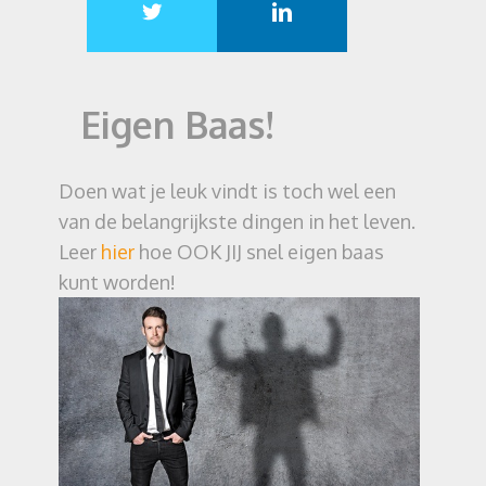
Eigen Baas!
Doen wat je leuk vindt is toch wel een
van de belangrijkste dingen in het leven.
Leer
hier
hoe OOK JIJ snel eigen baas
kunt worden!