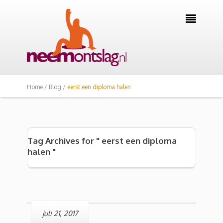

Home /
Blog /
eerst een diploma halen
Tag Archives for " eerst een diploma
halen "
juli 21, 2017