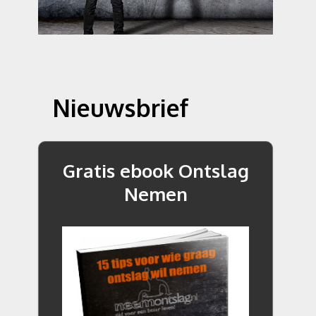
Nieuwsbrief
Gratis ebook Ontslag
Nemen