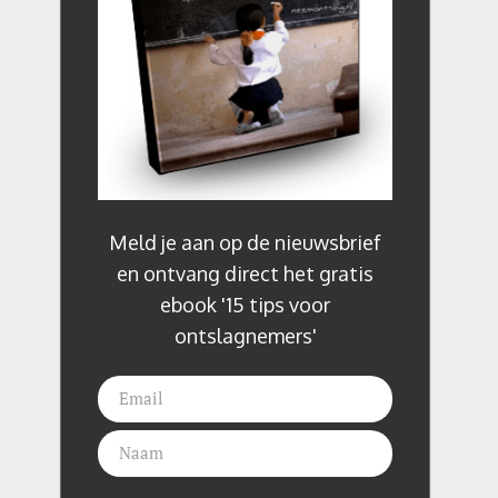
Meld je aan op de nieuwsbrief
en ontvang direct het gratis
ebook '15 tips voor
ontslagnemers'