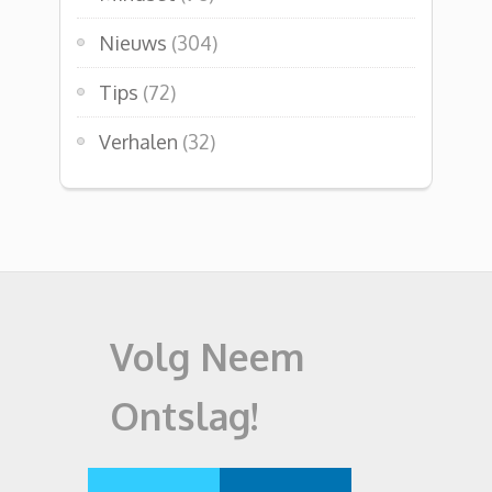
Nieuws
(304)
Tips
(72)
Verhalen
(32)
Volg Neem
Ontslag!