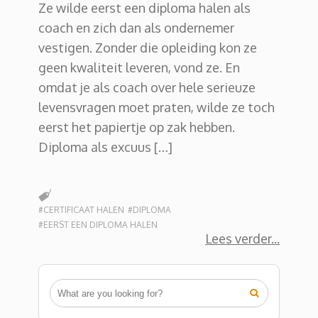
Ze wilde eerst een diploma halen als
coach en zich dan als ondernemer
vestigen. Zonder die opleiding kon ze
geen kwaliteit leveren, vond ze. En
omdat je als coach over hele serieuze
levensvragen moet praten, wilde ze toch
eerst het papiertje op zak hebben.
Diploma als excuus […]
#CERTIFICAAT HALEN
#DIPLOMA
#EERST EEN DIPLOMA HALEN
Lees verder
