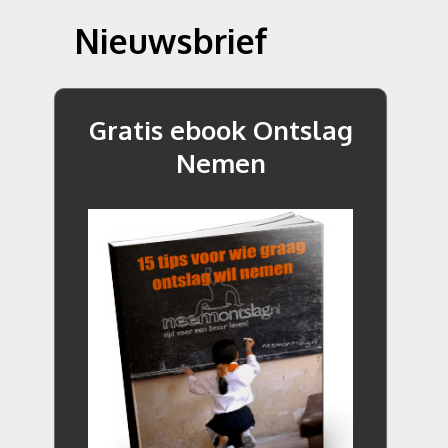
Nieuwsbrief
Gratis ebook Ontslag
Nemen