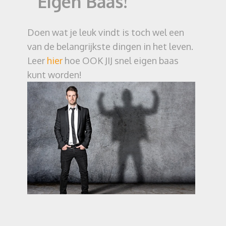
Eigen Baas!
Doen wat je leuk vindt is toch wel een
van de belangrijkste dingen in het leven.
Leer
hier
hoe OOK JIJ snel eigen baas
kunt worden!