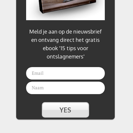
Meld je aan op de nieuwsbrief
en ontvang direct het gratis
ebook '15 tips voor
ontslagnemers'