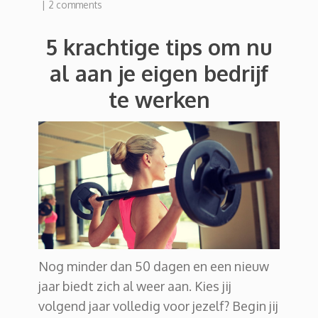
|
2 comments
5 krachtige tips om nu
al aan je eigen bedrijf
te werken
Nog minder dan 50 dagen en een nieuw
jaar biedt zich al weer aan. Kies jij
volgend jaar volledig voor jezelf? Begin jij