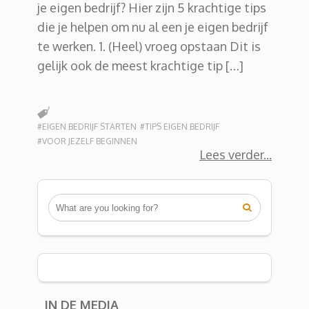
je eigen bedrijf? Hier zijn 5 krachtige tips
die je helpen om nu al een je eigen bedrijf
te werken. 1. (Heel) vroeg opstaan Dit is
gelijk ook de meest krachtige tip […]
#EIGEN BEDRIJF STARTEN
#TIPS EIGEN BEDRIJF
#VOOR JEZELF BEGINNEN
Lees verder

IN DE MEDIA