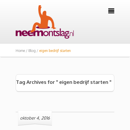

Home /
Blog /
eigen bedrijf starten
Tag Archives for " eigen bedrijf starten "
oktober 4, 2016