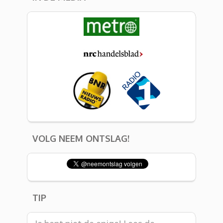
VOLG NEEM ONTSLAG!
TIP