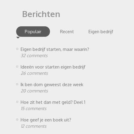
Berichten
Populair
Recent
Eigen bedrijf
Eigen bedrijf starten, maar waarin?
32 comments
Ideeën voor starten eigen bedrijf
26 comments
Ik ben dom geweest deze week
20 comments
Hoe zit het dan met geld? Deel 1
15 comments
Hoe geef je een boek uit?
12 comments