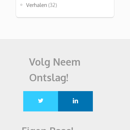
Verhalen
(32)
Volg Neem
Ontslag!