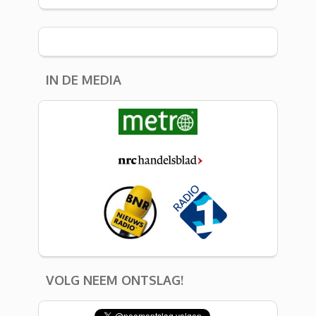
IN DE MEDIA
VOLG NEEM ONTSLAG!