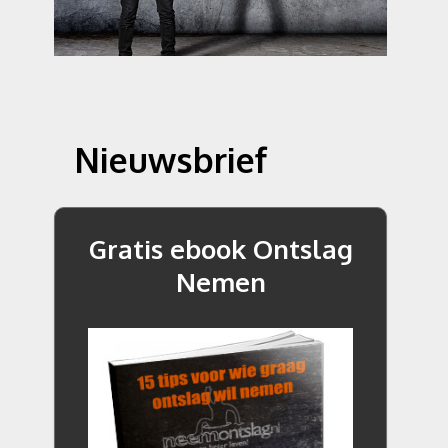
Nieuwsbrief
Gratis ebook Ontslag
Nemen