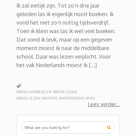
Ik zal eerlijk zijn. Tot zo’n drie jaar
geleden las ik eigenlijk nooit boeken. Ik
vond het niet zo’n nuttig tijdsverdrijf.
Toen ik klein was las ik wel veel boeken.
Dat vond ik leuk, maar op een gegeven
moment moest ik naar de middelbare
school. Daar was lezen verplicht. Voor
het vak Nederlands moest ik […]
#BOEK AANBEVELEN
#BOEK LEZEN
#BOEK LEZEN VAKANTIE
#INSPIREREND BOEK
Lees verder
