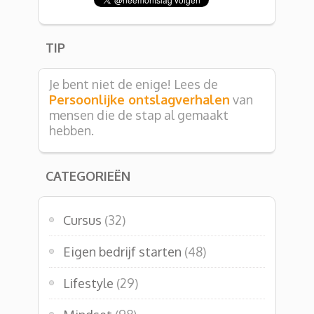
TIP
Je bent niet de enige! Lees de
Persoonlijke ontslagverhalen
van
mensen die de stap al gemaakt
hebben.
CATEGORIEËN
Cursus
(32)
Eigen bedrijf starten
(48)
Lifestyle
(29)