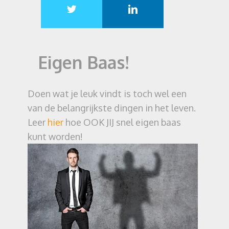
Eigen Baas!
Doen wat je leuk vindt is toch wel een
van de belangrijkste dingen in het leven.
Leer
hier
hoe OOK JIJ snel eigen baas
kunt worden!