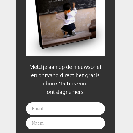
Meld je aan op de nieuwsbrief
en ontvang direct het gratis
ebook '15 tips voor
ontslagnemers'