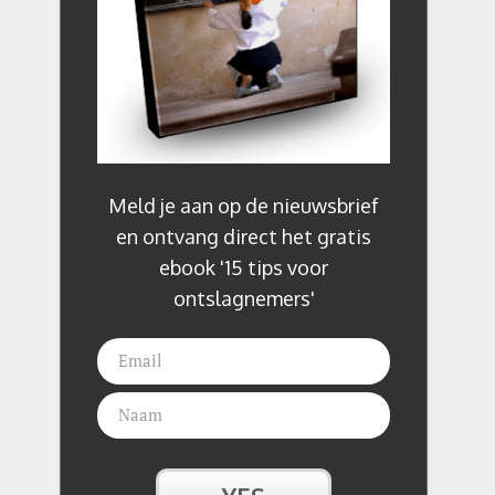
Meld je aan op de nieuwsbrief
en ontvang direct het gratis
ebook '15 tips voor
ontslagnemers'