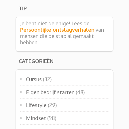
TIP
Je bent niet de enige! Lees de
Persoonlijke ontslagverhalen
van
mensen die de stap al gemaakt
hebben.
CATEGORIEËN
Cursus
(32)
Eigen bedrijf starten
(48)
Lifestyle
(29)
Mindset
(98)