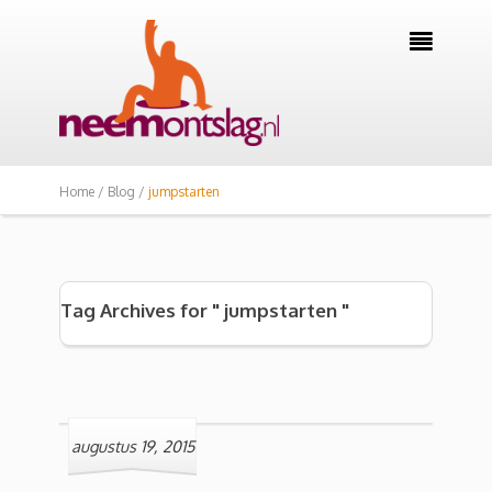

Home /
Blog /
jumpstarten
Tag Archives for " jumpstarten "
augustus 19, 2015