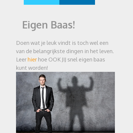
Eigen Baas!
Doen wat je leuk vindt is toch wel een
van de belangrijkste dingen in het leven.
Leer
hier
hoe OOK JIJ snel eigen baas
kunt worden!