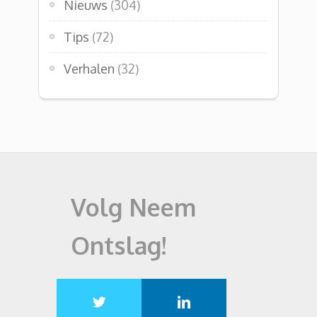
Nieuws
(304)
Tips
(72)
Verhalen
(32)
Volg Neem
Ontslag!