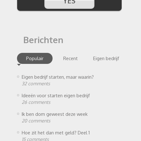
Berichten
Populair
Recent
Eigen bedrijf
Eigen bedrijf starten, maar waarin?
32 comments
Ideeën voor starten eigen bedrijf
26 comments
Ik ben dom geweest deze week
20 comments
Hoe zit het dan met geld? Deel 1
15 comments