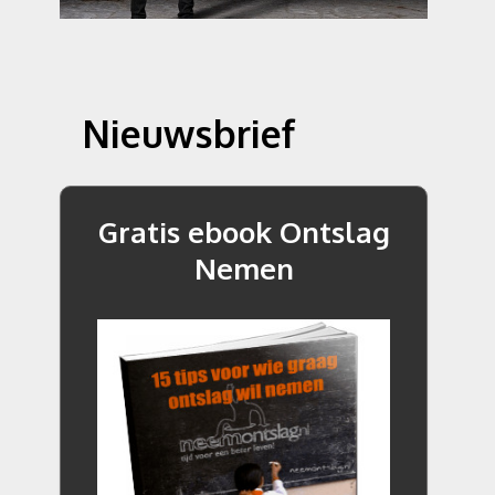
Nieuwsbrief
Gratis ebook Ontslag
Nemen