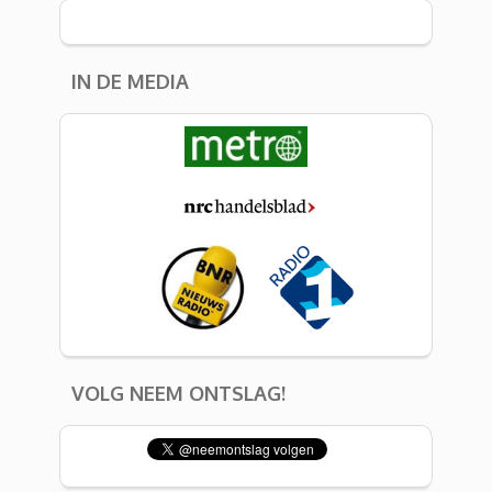
IN DE MEDIA
VOLG NEEM ONTSLAG!