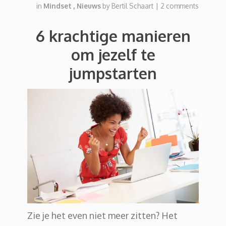
in
Mindset
,
Nieuws
by
Bertil Schaart
|
2 comments
6 krachtige manieren
om jezelf te
jumpstarten
Zie je het even niet meer zitten? Het