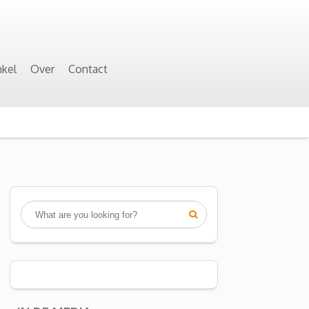
kel
Over
Contact
