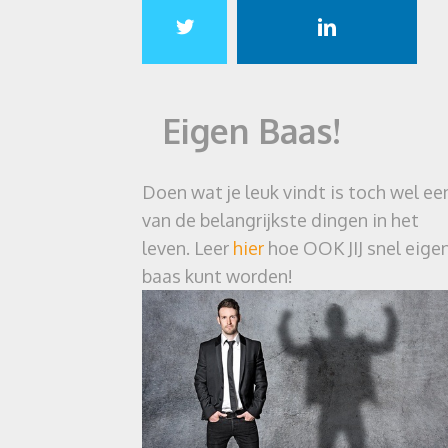
Eigen Baas!
Doen wat je leuk vindt is toch wel ee
van de belangrijkste dingen in het
leven. Leer
hier
hoe OOK JIJ snel eige
baas kunt worden!