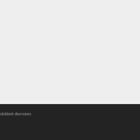
biliteit diensten