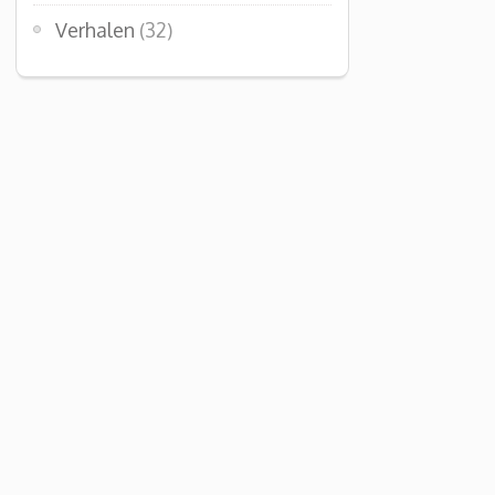
Verhalen
(32)