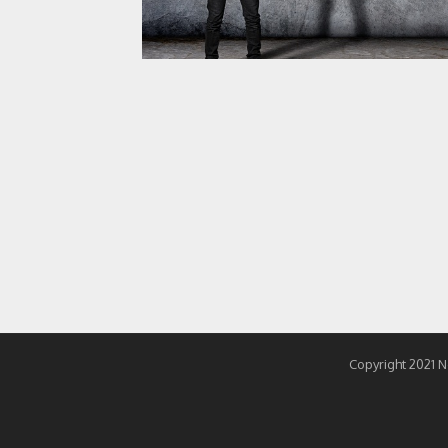
Copyright 2021
N