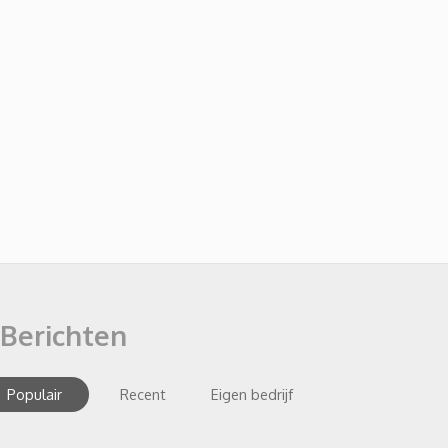
Berichten
Populair
Recent
Eigen bedrijf