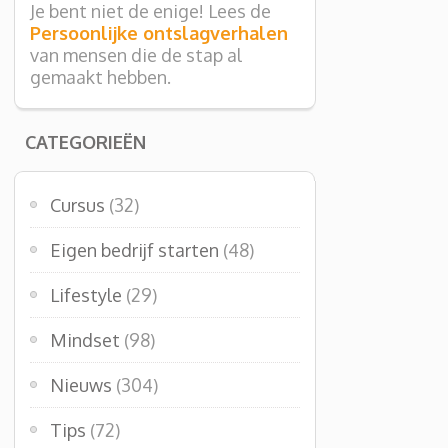
Je bent niet de enige! Lees de
Persoonlijke ontslagverhalen
van mensen die de stap al
gemaakt hebben.
CATEGORIEËN
Cursus
(32)
Eigen bedrijf starten
(48)
Lifestyle
(29)
Mindset
(98)
Nieuws
(304)
Tips
(72)