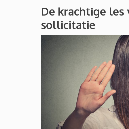
De krachtige les
sollicitatie