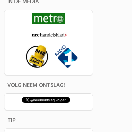
IN DE MEDIA
VOLG NEEM ONTSLAG!
TIP