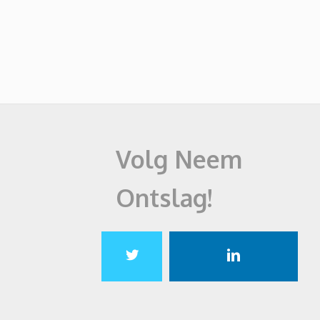
Volg Neem
Ontslag!