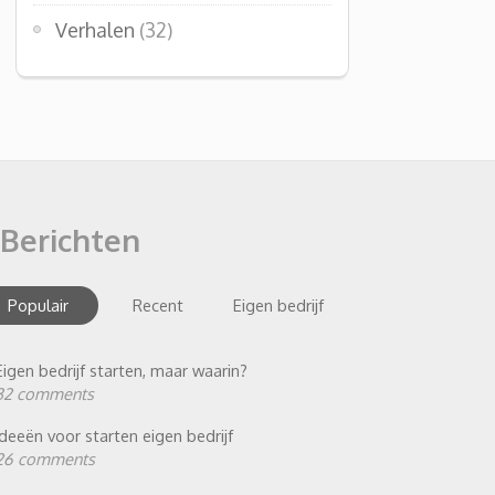
Verhalen
(32)
Berichten
Populair
Recent
Eigen bedrijf
Eigen bedrijf starten, maar waarin?
32 comments
Ideeën voor starten eigen bedrijf
26 comments