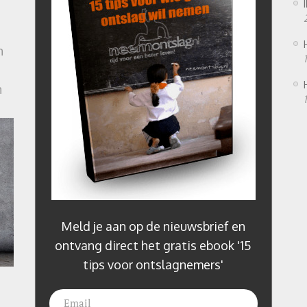
n
n
Meld je aan op de nieuwsbrief en
ontvang direct het gratis ebook '15
tips voor ontslagnemers'