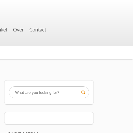
kel
Over
Contact
