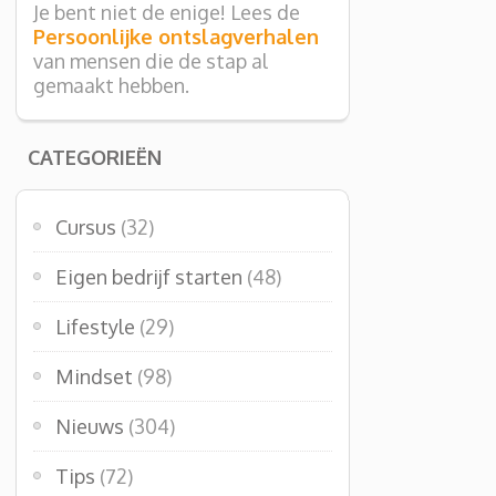
Je bent niet de enige! Lees de
Persoonlijke ontslagverhalen
van mensen die de stap al
gemaakt hebben.
CATEGORIEËN
Cursus
(32)
Eigen bedrijf starten
(48)
Lifestyle
(29)
Mindset
(98)
Nieuws
(304)
Tips
(72)