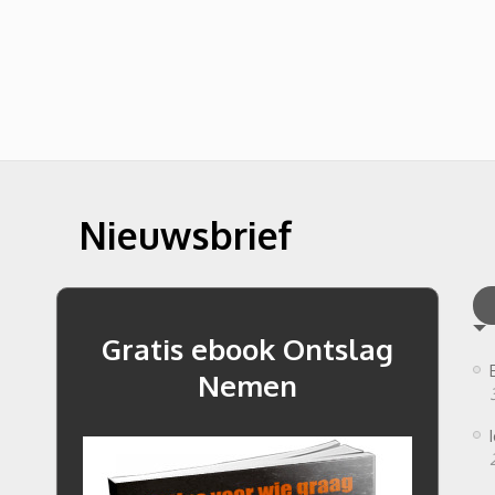
Nieuwsbrief
Gratis ebook Ontslag
Nemen