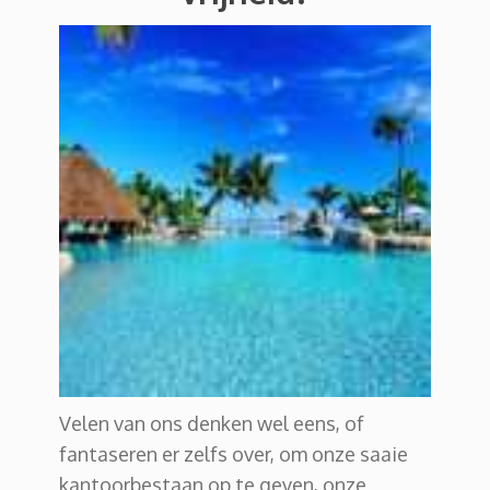
Velen van ons denken wel eens, of
fantaseren er zelfs over, om onze saaie
kantoorbestaan op te geven, onze