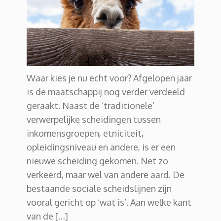
Waar kies je nu echt voor? Afgelopen jaar
is de maatschappij nog verder verdeeld
geraakt. Naast de ‘traditionele’
verwerpelijke scheidingen tussen
inkomensgroepen, etniciteit,
opleidingsniveau en andere, is er een
nieuwe scheiding gekomen. Net zo
verkeerd, maar wel van andere aard. De
bestaande sociale scheidslijnen zijn
vooral gericht op ‘wat is’. Aan welke kant
van de […]