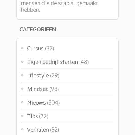
mensen die de stap al gemaakt
hebben.
CATEGORIEËN
Cursus
(32)
Eigen bedrijf starten
(48)
Lifestyle
(29)
Mindset
(98)
Nieuws
(304)
Tips
(72)
Verhalen
(32)