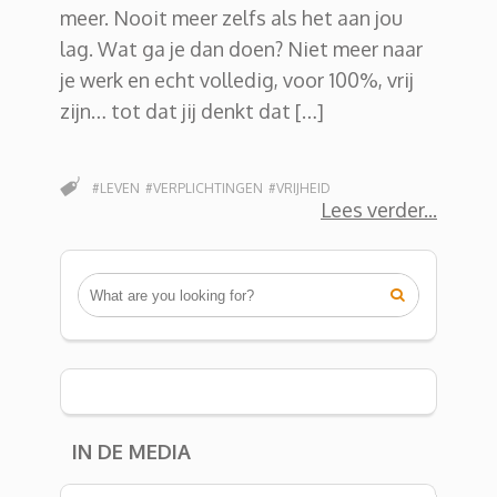
meer. Nooit meer zelfs als het aan jou
lag. Wat ga je dan doen? Niet meer naar
je werk en echt volledig, voor 100%, vrij
zijn… tot dat jij denkt dat […]
#LEVEN
#VERPLICHTINGEN
#VRIJHEID
Lees verder

IN DE MEDIA