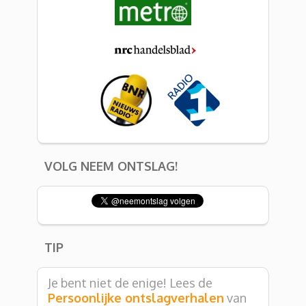
VOLG NEEM ONTSLAG!
TIP
Je bent niet de enige! Lees de
Persoonlijke ontslagverhalen
van