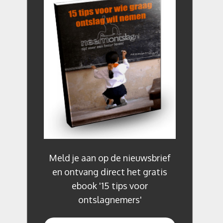
Meld je aan op de nieuwsbrief
en ontvang direct het gratis
ebook '15 tips voor
ontslagnemers'