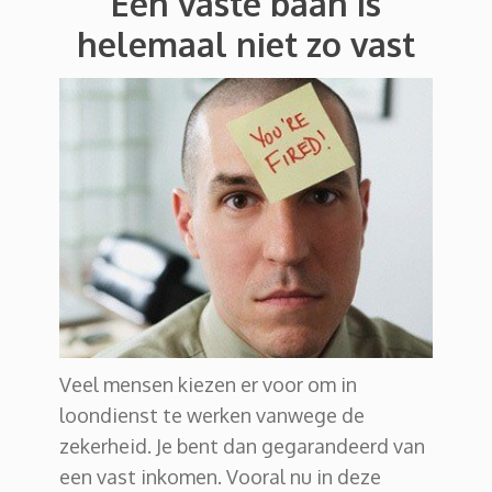
Een vaste baan is
helemaal niet zo vast
Veel mensen kiezen er voor om in
loondienst te werken vanwege de
zekerheid. Je bent dan gegarandeerd van
een vast inkomen. Vooral nu in deze