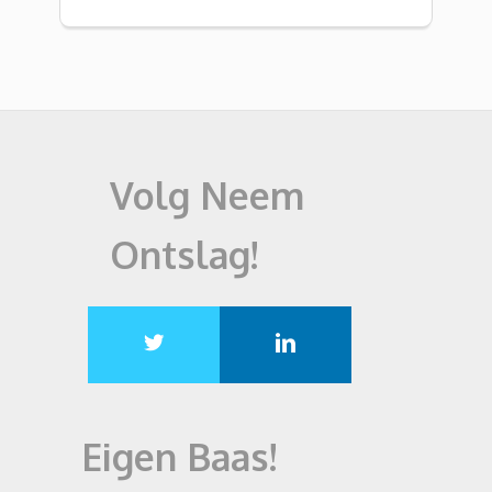
Volg Neem
Ontslag!
Eigen Baas!