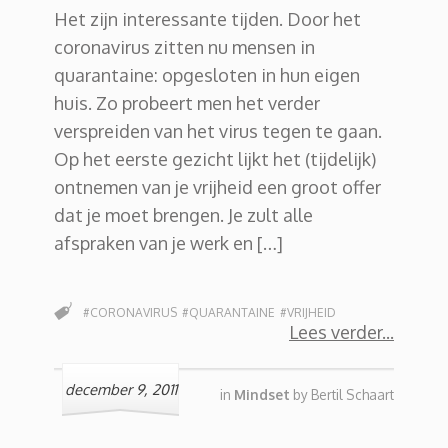
Het zijn interessante tijden. Door het
coronavirus zitten nu mensen in
quarantaine: opgesloten in hun eigen
huis. Zo probeert men het verder
verspreiden van het virus tegen te gaan.
Op het eerste gezicht lijkt het (tijdelijk)
ontnemen van je vrijheid een groot offer
dat je moet brengen. Je zult alle
afspraken van je werk en […]
#CORONAVIRUS
#QUARANTAINE
#VRIJHEID
Lees verder
december 9, 2011
in
Mindset
by
Bertil Schaart