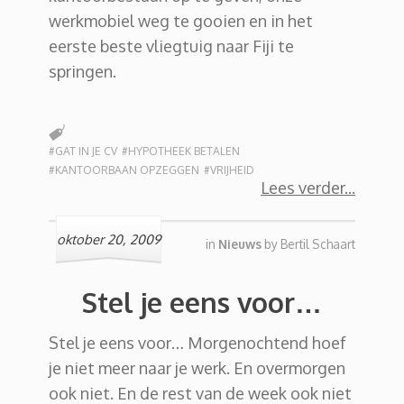
werkmobiel weg te gooien en in het
eerste beste vliegtuig naar Fiji te
springen.
#GAT IN JE CV
#HYPOTHEEK BETALEN
#KANTOORBAAN OPZEGGEN
#VRIJHEID
Lees verder
oktober 20, 2009
in
Nieuws
by
Bertil Schaart
Stel je eens voor…
Stel je eens voor… Morgenochtend hoef
je niet meer naar je werk. En overmorgen
ook niet. En de rest van de week ook niet