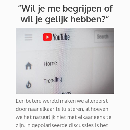
“Wil je me begrijpen of
wil je gelijk hebben?”
Een betere wereld maken we allereerst
door naar elkaar te luisteren, al hoeven
we het natuurlijk niet met elkaar eens te
zijn. In gepolariseerde discussies is het