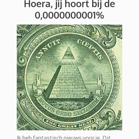
Hoera, jij hoort bij de
0,0000000001%
Ik heb fantastisch nieuws voor je. Dit