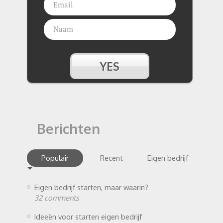
Berichten
Populair
Recent
Eigen bedrijf
Eigen bedrijf starten, maar waarin?
32 comments
Ideeën voor starten eigen bedrijf