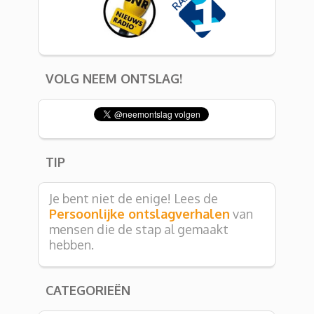
VOLG NEEM ONTSLAG!
TIP
Je bent niet de enige! Lees de
Persoonlijke ontslagverhalen
van
mensen die de stap al gemaakt
hebben.
CATEGORIEËN