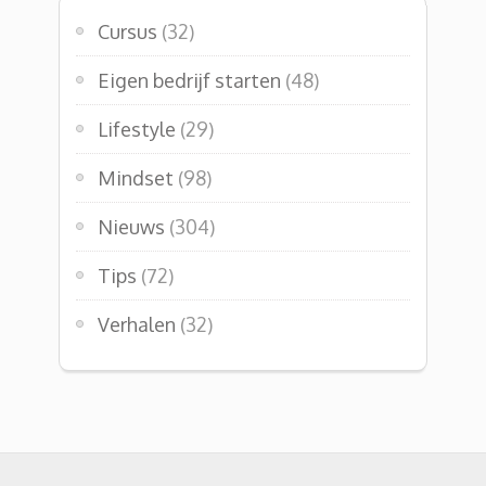
Cursus
(32)
Eigen bedrijf starten
(48)
Lifestyle
(29)
Mindset
(98)
Nieuws
(304)
Tips
(72)
Verhalen
(32)