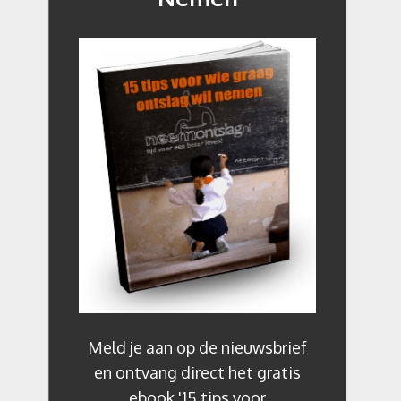
Meld je aan op de nieuwsbrief
en ontvang direct het gratis
ebook '15 tips voor