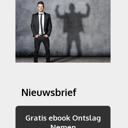
Nieuwsbrief
Gratis ebook Ontslag
Nemen