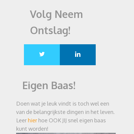
Volg Neem
Ontslag!
Eigen Baas!
Doen wat je leuk vindt is toch wel een
van de belangrijkste dingen in het leven.
Leer
hier
hoe OOK JIJ snel eigen baas
kunt worden!