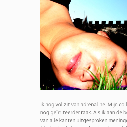
ik nog vol zit van adrenaline. Mijn co
nog geïrriteerder raak. Als ik aan de
van alle kanten uitgesproken mening