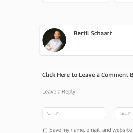
Bertil Schaart
Click Here to Leave a Comment 
Leave a Reply:
Save my name, email, and website 