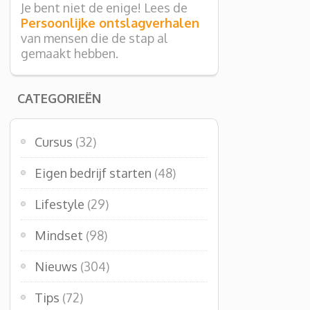
Je bent niet de enige! Lees de
Persoonlijke ontslagverhalen
van mensen die de stap al
gemaakt hebben.
CATEGORIEËN
Cursus
(32)
Eigen bedrijf starten
(48)
Lifestyle
(29)
Mindset
(98)
Nieuws
(304)
Tips
(72)