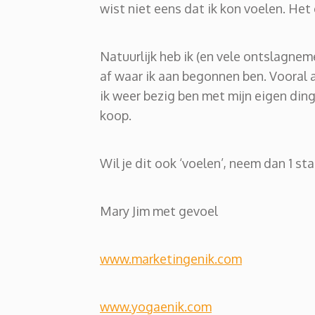
wist niet eens dat ik kon voelen. Het
Natuurlijk heb ik (en vele ontslagneme
af waar ik aan begonnen ben. Vooral 
ik weer bezig ben met mijn eigen ding
koop.
Wil je dit ook ‘voelen’, neem dan 1 st
Mary Jim met gevoel
www.marketingenik.com
www.yogaenik.com