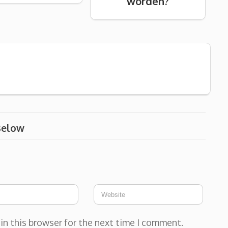
worden?
Below
in this browser for the next time I comment.