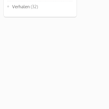
Verhalen
(32)