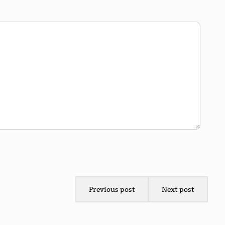
Previous post
Next post