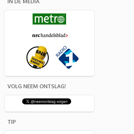
IN DE MEDIA
VOLG NEEM ONTSLAG!
TIP